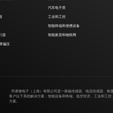
汽车电子类
器
工业和工控
智能终端和便携设备
行器
智能家居和物联网
D屏偏压
昂赛微电子（上海）有限公司是一家磁传感器、电流传感器、角度
客户以下系统解决方案：智能设备和终端、低空经济、工业和工控、
方案。