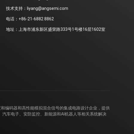
技术支持：liyang@angsemi.com
电话：+86-21-6882 8862
地址：上海市浦东新区盛荣路333号1号楼16层1602室
和编码器和高性能模拟混合信号的集成电路设计企业，提供
汽车电子、安防监控、新能源和AI机器人等相关系统解决