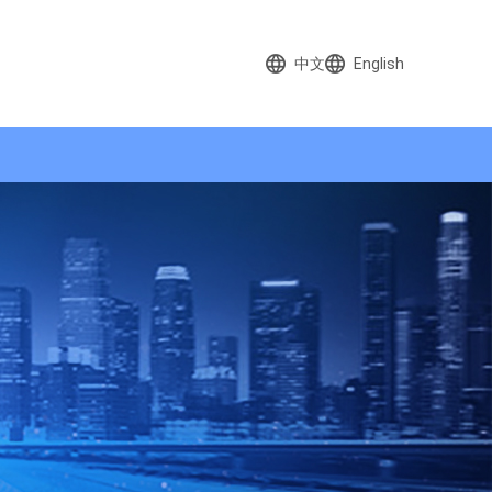
中文
English