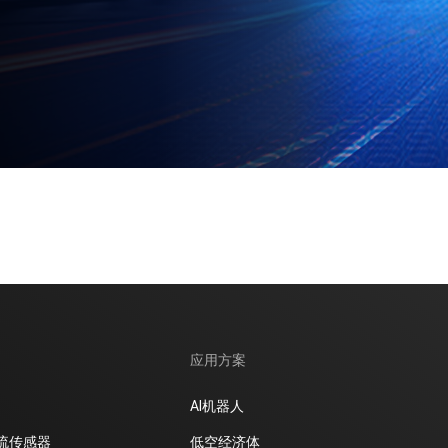
应用方案
AI机器人
流传感器
低空经济体