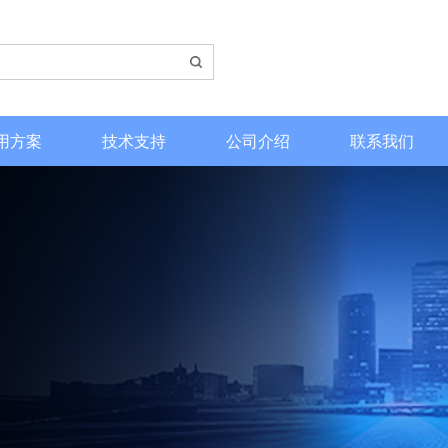
用方案
技术支持
公司介绍
联系我们