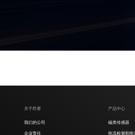
智能家居和物联网
关于昂赛
产品中心
我们的公司
磁类传感器
企业责任
电流检测和电