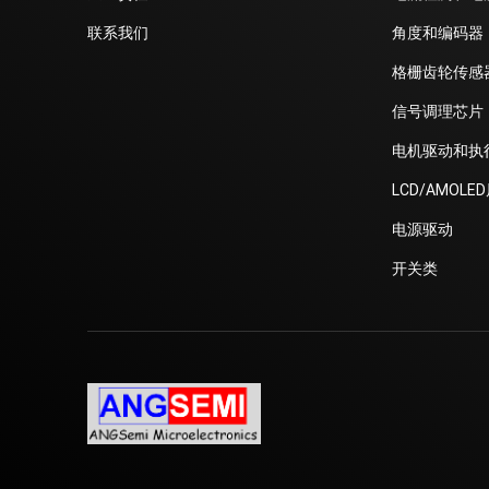
联系我们
角度和编码器
格栅齿轮传感
信号调理芯片
电机驱动和执
LCD/AMOLE
电源驱动
开关类