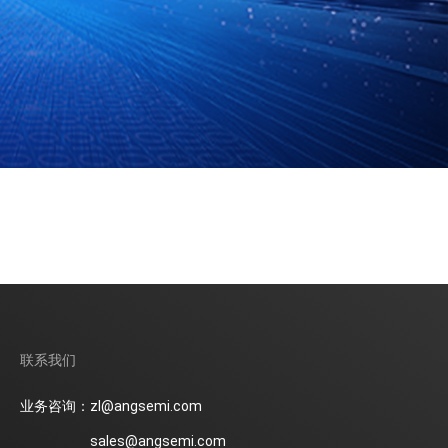
联系我们
业务咨询：zl@angsemi.com
sales@angsemi.com