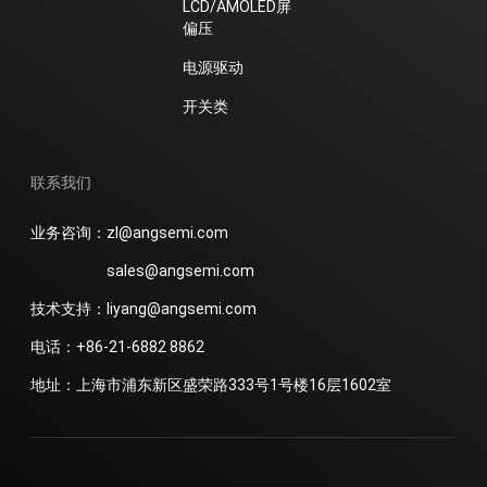
LCD/AMOLED屏
偏压
电源驱动
开关类
联系我们
业务咨询：zl@angsemi.com
sales@angsemi.com
技术支持：liyang@angsemi.com
电话：+86-21-6882 8862
地址：上海市浦东新区盛荣路333号1号楼16层1602室