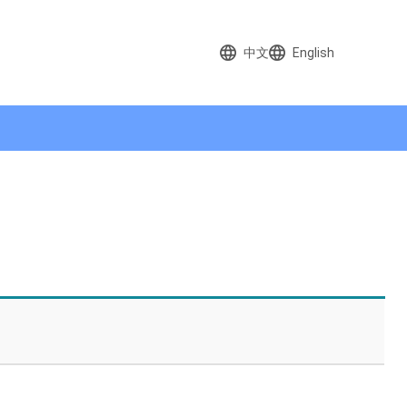
中文
English