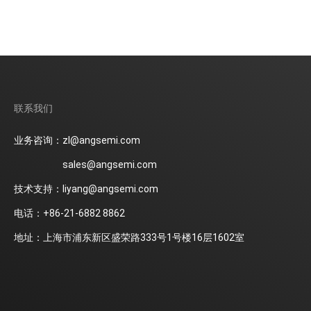
联系我们
业务咨询：zl@angsemi.com
sales@angsemi.com
技术支持：liyang@angsemi.com
电话：+86-21-6882 8862
地址：上海市浦东新区盛荣路333号1号楼16层1602室