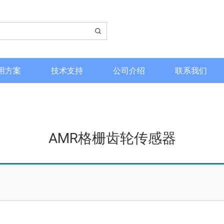
用方案
技术支持
公司介绍
联系我们
AMR格栅齿轮传感器