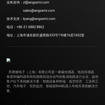
业务咨询：zl@angsemi.com
sales@angsemi.com
技术支持：liyang@angsemi.com
电话：+86-21-6882 8862
地址：上海市浦东新区盛荣路333号1号楼16层1602室
昂赛微电子（上海）有限公司是一家磁传感器、电流传感器、
角度和编码器和高性能模拟混合信号的集成电路设计企业，提供
客户以下系统解决方案：智能设备和终端、低空经济、工业和工
控、汽车电子、安防监控、新能源和AI机器人等相关系统解决方
案。