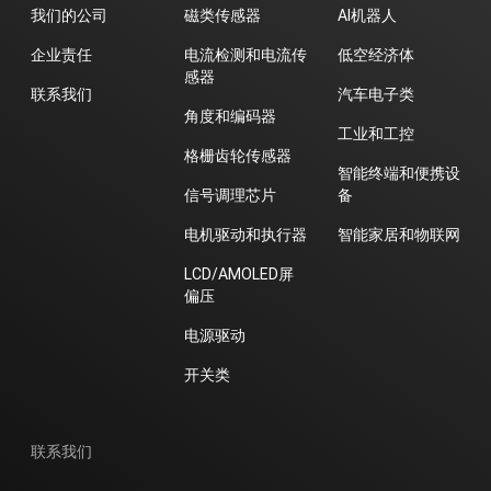
我们的公司
磁类传感器
AI机器人
企业责任
电流检测和电流传
低空经济体
感器
联系我们
汽车电子类
角度和编码器
工业和工控
格栅齿轮传感器
智能终端和便携设
信号调理芯片
备
电机驱动和执行器
智能家居和物联网
LCD/AMOLED屏
偏压
电源驱动
开关类
联系我们