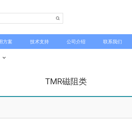
用方案
技术支持
公司介绍
联系我们
TMR磁阻类