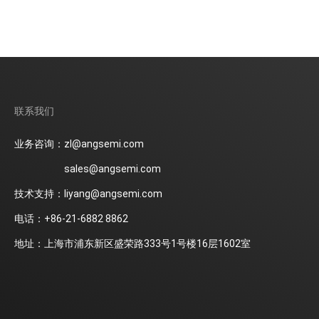
联系我们
业务咨询：zl@angsemi.com
sales@angsemi.com
技术支持：liyang@angsemi.com
电话：+86-21-6882 8862
地址：上海市浦东新区盛荣路333号1号楼16层1602室