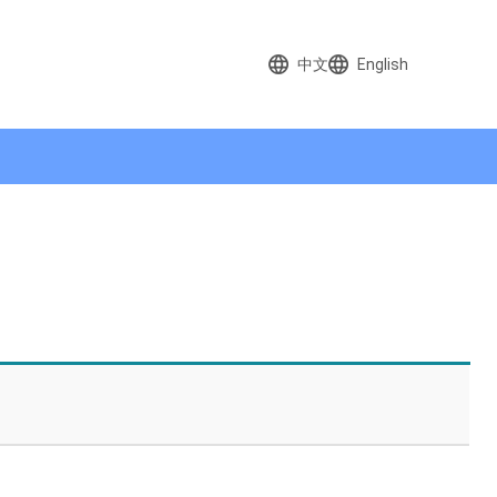
中文
English