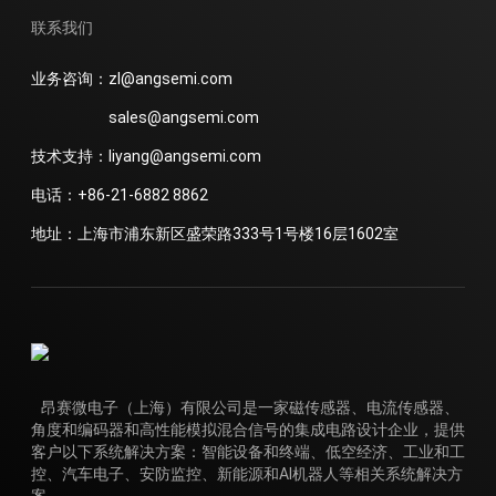
联系我们
业务咨询：zl@angsemi.com
sales@angsemi.com
技术支持：liyang@angsemi.com
电话：+86-21-6882 8862
地址：上海市浦东新区盛荣路333号1号楼16层1602室
昂赛微电子（上海）有限公司是一家磁传感器、电流传感器、
角度和编码器和高性能模拟混合信号的集成电路设计企业，提供
客户以下系统解决方案：智能设备和终端、低空经济、工业和工
控、汽车电子、安防监控、新能源和AI机器人等相关系统解决方
案。