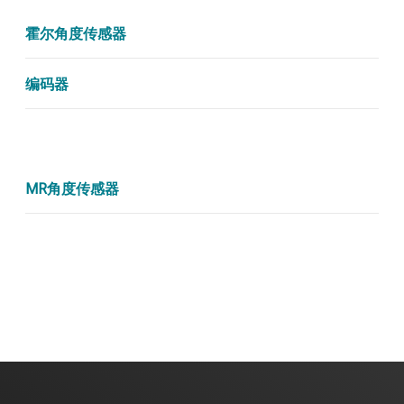
霍尔角度传感器
编码器
MR角度传感器