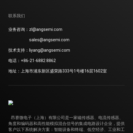
联系我们
业务咨询：zl@angsemi.com
sales@angsemi.com
技术支持：liyang@angsemi.com
电话：+86-21-6882 8862
地址：上海市浦东新区盛荣路333号1号楼16层1602室
昂赛微电子（上海）有限公司是一家磁传感器、电流传感器、
角度和编码器和高性能模拟混合信号的集成电路设计企业，提供
客户以下系统解决方案：智能设备和终端、低空经济、工业和工