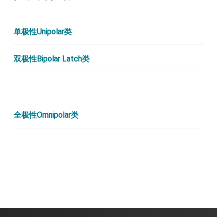
单极性Unipolar类
双极性Bipolar Latch类
全极性Omnipolar类