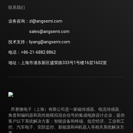
联系我们
业务咨询：zl@angsemi.com
sales@angsemi.com
技术支持：liyang@angsemi.com
电话：+86-21-6882 8862
地址：上海市浦东新区盛荣路333号1号楼16层1602室
昂赛微电子（上海）有限公司是一家磁传感器、电流传感器、
角度和编码器和高性能模拟混合信号的集成电路设计企业，提供
客户以下系统解决方案：智能设备和终端、低空经济、工业和工
控、汽车电子、安防监控、新能源和AI机器人等相关系统解决方
案。